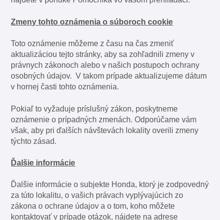
Zmeny tohto oznámenia o súboroch cookie
Toto oznámenie môžeme z času na čas zmeniť
aktualizáciou tejto stránky, aby sa zohľadnili zmeny v
právnych zákonoch alebo v našich postupoch ochrany
osobných údajov. V takom prípade aktualizujeme dátum
v hornej časti tohto oznámenia.
Pokiaľ to vyžaduje príslušný zákon, poskytneme
oznámenie o prípadných zmenách. Odporúčame vám
však, aby pri ďalších návštevách lokality overili zmeny
týchto zásad.
Ďalšie informácie
Ďalšie informácie o subjekte Honda, ktorý je zodpovedný
za túto lokalitu, o vašich právach vyplývajúcich zo
zákona o ochrane údajov a o tom, koho môžete
kontaktovať v prípade otázok, nájdete na adrese