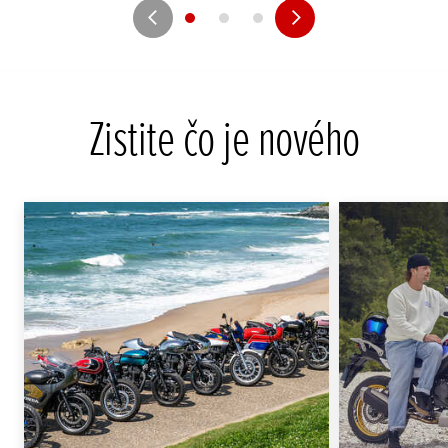
Zistite čo je nového