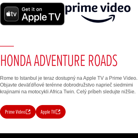
HONDA ADVENTURE ROADS
Rome to Istanbul je teraz dostupný na Apple TV a Prime Video.
Objavte deväťdňové terénne dobrodružstvo naprieč siedmimi
krajinami na motocykli Africa Twin. Celý príbeh sledujte nižšie.
Prime Video
Apple TV