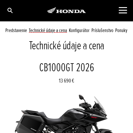
Predstavenie
Technické údaje a cena
Konfigurátor
Príslušenstvo
Ponuky
Technické údaje a cena
CB1000GT 2026
13 690 €