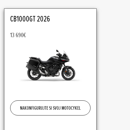
CB1000GT 2026
13 690€
NAKONFIGURUJTE SI SVOJ MOTOCYKEL