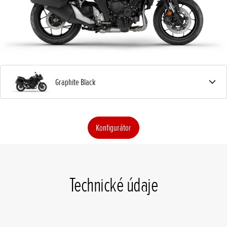
Graphite Black
Konfigurátor
Technické údaje