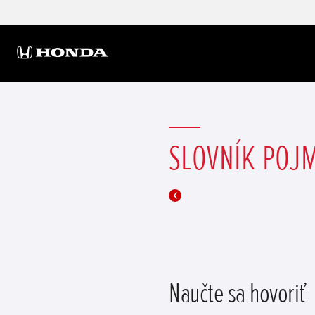
SLOVNÍK POJ
Naučte sa hovoriť