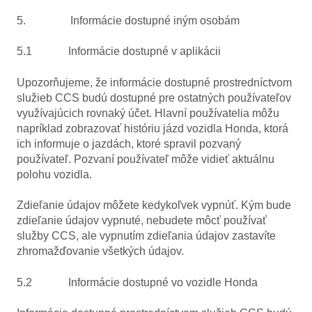
5. Informácie dostupné iným osobám
5.1 Informácie dostupné v aplikácii
Upozorňujeme, že informácie dostupné prostredníctvom
služieb CCS budú dostupné pre ostatných používateľov
využívajúcich rovnaký účet. Hlavní používatelia môžu
napríklad zobrazovať históriu jázd vozidla Honda, ktorá
ich informuje o jazdách, ktoré spravil pozvaný
používateľ. Pozvaní používateľ môže vidieť aktuálnu
polohu vozidla.
Zdieľanie údajov môžete kedykoľvek vypnúť. Kým bude
zdieľanie údajov vypnuté, nebudete môcť používať
služby CCS, ale vypnutím zdieľania údajov zastavíte
zhromažďovanie všetkých údajov.
5.2 Informácie dostupné vo vozidle Honda