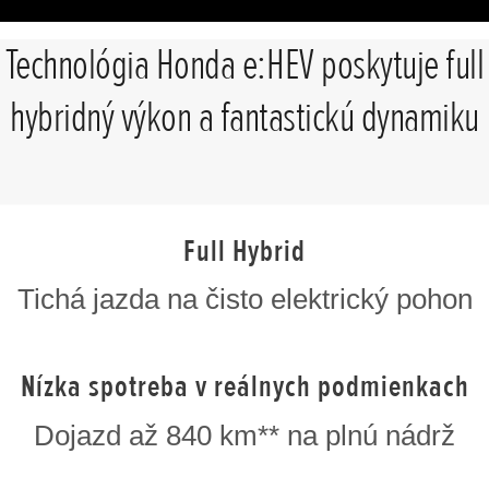
Technológia Honda e:HEV poskytuje full
hybridný výkon a fantastickú dynamiku
Full Hybrid
Tichá jazda na čisto elektrický pohon
Nízka spotreba v reálnych podmienkach
Dojazd až 840 km** na plnú nádrž