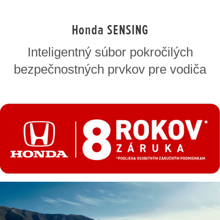
Honda SENSING
Inteligentný súbor pokročilých
bezpečnostných prvkov pre vodiča