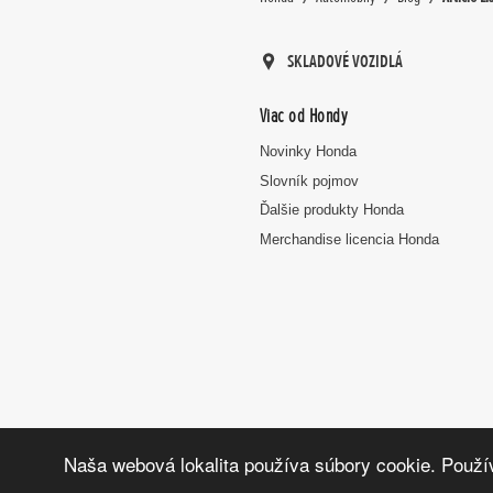
SKLADOVÉ VOZIDLÁ
Viac od Hondy
Novinky Honda
Slovník pojmov
Ďalšie produkty Honda
Merchandise licencia Honda
Naša webová lokalita používa súbory cookie. Použív