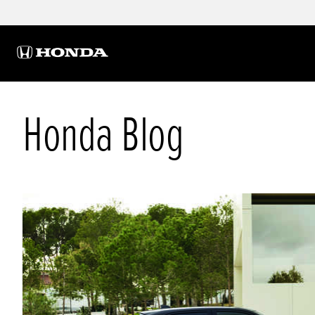
Honda Blog