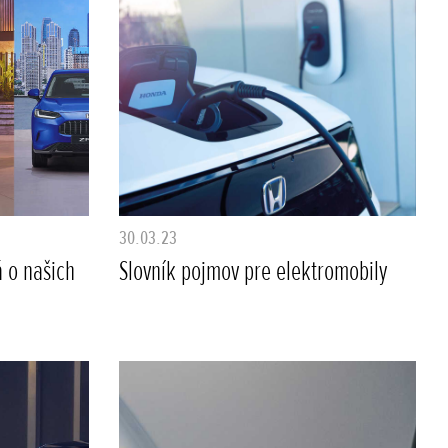
30.03.23
 o našich
Slovník pojmov pre elektromobily