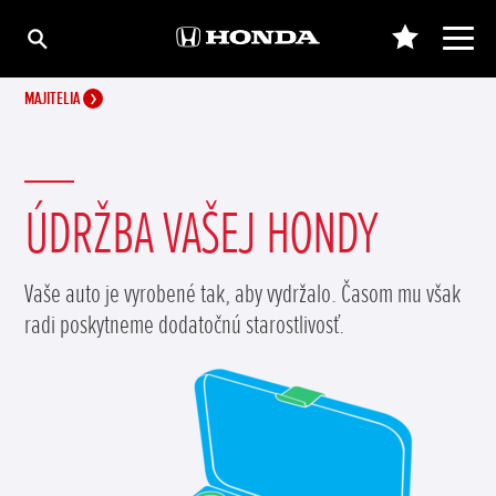
MAJITELIA
ÚDRŽBA VAŠEJ HONDY
Vaše auto je vyrobené tak, aby vydržalo. Časom mu však
radi poskytneme dodatočnú starostlivosť.