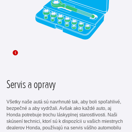
Servis a opravy
Všetky naše autá sú navrhnuté tak, aby boli spoľahlivé,
bezpečné a aby vydržali. Avšak ako každé auto, aj
Honda potrebuje trochu láskyplnej starostlivosti. Naši
skúsení technici, ktorí sú k dispozícii u vašich miestnych
dealerov Honda, používajú na servis vášho automobilu