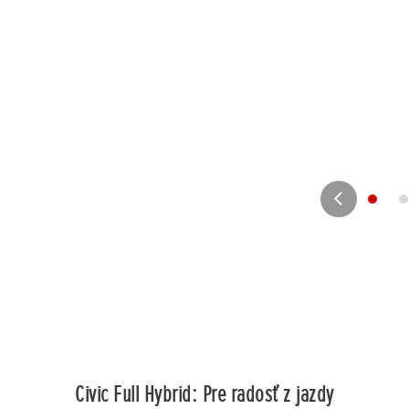
Civic Full Hybrid: Pre radosť z jazdy