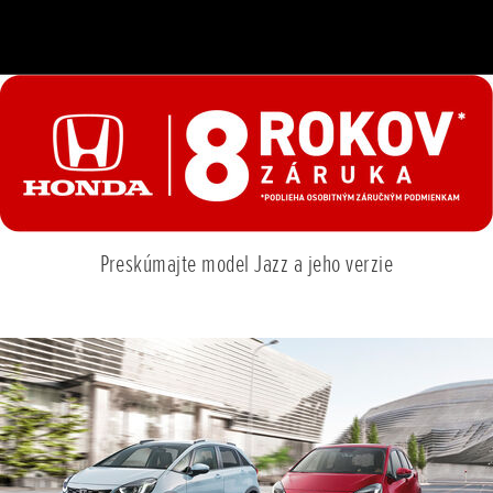
Preskúmajte model Jazz a jeho verzie