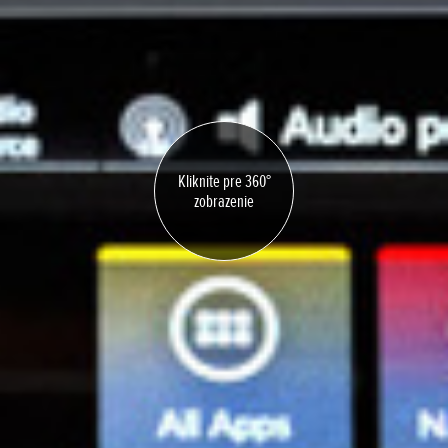
Kliknite pre 360°
zobrazenie