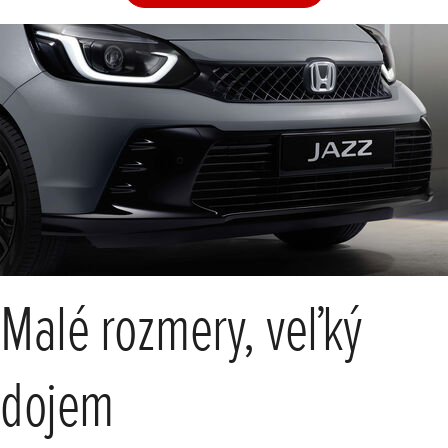
Malé rozmery, veľký
dojem