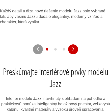
Každý detail a dizajnové riešenie modelu Jazz bolo vybrané
tak, aby vášmu Jazzu dodalo elegantný, moderný vzhľad a
charakter, ktorá vyniká.
Preskúmajte interiérové prvky modelu
Jazz
Interiér modelu Jazz, navrhnutý s ohľadom na pohodlie a
praktickosť, ponúka inteligentný batožinový priestor, veľkorysú
kabínu, kvalitné materiály a vysokú úroveň spracovania.