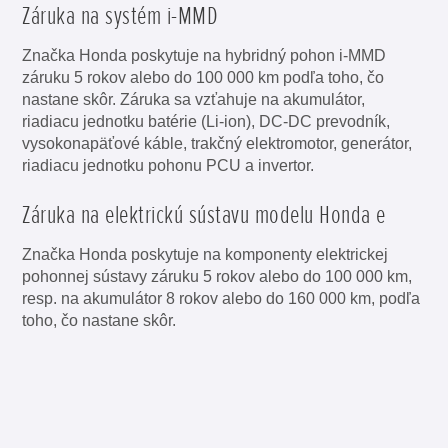
Záruka na systém i-MMD
Značka Honda poskytuje na hybridný pohon i-MMD
záruku 5 rokov alebo do 100 000 km podľa toho, čo
nastane skôr. Záruka sa vzťahuje na akumulátor,
riadiacu jednotku batérie (Li-ion), DC-DC prevodník,
vysokonapäťové káble, trakčný elektromotor, generátor,
riadiacu jednotku pohonu PCU a invertor.
Záruka na elektrickú sústavu modelu Honda e
Značka Honda poskytuje na komponenty elektrickej
pohonnej sústavy záruku 5 rokov alebo do 100 000 km,
resp. na akumulátor 8 rokov alebo do 160 000 km, podľa
toho, čo nastane skôr.