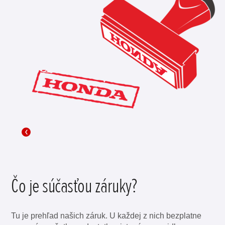
Čo je súčasťou záruky?
Tu je prehľad našich záruk. U každej z nich bezplatne